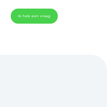
Ik heb een vraag