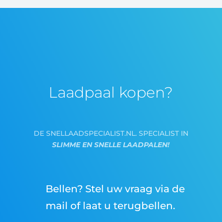
Laadpaal kopen?
DE SNELLAADSPECIALIST.NL. SPECIALIST IN
SLIMME EN SNELLE LAADPALEN!
Bellen? Stel uw vraag via de
mail of laat u terugbellen.