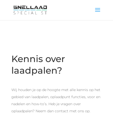
Kennis over
laadpalen?
Wij houden je op de hoogte met alle kennis op het
gebied van laadpalen, oplaadpunt functies, voor en
nadelen en how-to’s. Heb je vragen over
oplaadpalen? Neem dan contact met ons op.