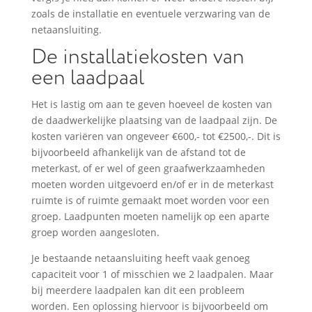
zoals de installatie en eventuele verzwaring van de
netaansluiting.
De installatiekosten van
een laadpaal
Het is lastig om aan te geven hoeveel de kosten van
de daadwerkelijke plaatsing van de laadpaal zijn. De
kosten variëren van ongeveer €600,- tot €2500,-. Dit is
bijvoorbeeld afhankelijk van de afstand tot de
meterkast, of er wel of geen graafwerkzaamheden
moeten worden uitgevoerd en/of er in de meterkast
ruimte is of ruimte gemaakt moet worden voor een
groep. Laadpunten moeten namelijk op een aparte
groep worden aangesloten.
Je bestaande netaansluiting heeft vaak genoeg
capaciteit voor 1 of misschien we 2 laadpalen. Maar
bij meerdere laadpalen kan dit een probleem
worden. Een oplossing hiervoor is bijvoorbeeld om