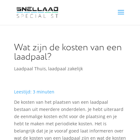
Wat zijn de kosten van een
laadpaal?
Laadpaal Thuis
,
laadpaal zakelijk
Leestijd:
3
minuten
De kosten van het plaatsen van een laadpaal
bestaan uit meerdere onderdelen. Je hebt uiteraard
de eenmalige kosten echt voor de plaatsing en je
hebt te maken met periodieke kosten. Het is
belangrijk dat je je vooraf goed laat informeren over
wat de kosten van een laadpaal zijn en wat de kosten