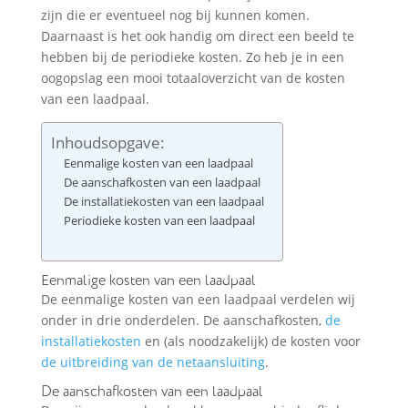
zijn die er eventueel nog bij kunnen komen.
Daarnaast is het ook handig om direct een beeld te
hebben bij de periodieke kosten. Zo heb je in een
oogopslag een mooi totaaloverzicht van de kosten
van een laadpaal.
Inhoudsopgave:
Eenmalige kosten van een laadpaal
De aanschafkosten van een laadpaal
De installatiekosten van een laadpaal
Periodieke kosten van een laadpaal
Eenmalige kosten van een laadpaal
De eenmalige kosten van een laadpaal verdelen wij
onder in drie onderdelen. De aanschafkosten,
de
installatiekosten
en (als noodzakelijk) de kosten voor
de uitbreiding van de netaansluiting
.
De aanschafkosten van een laadpaal