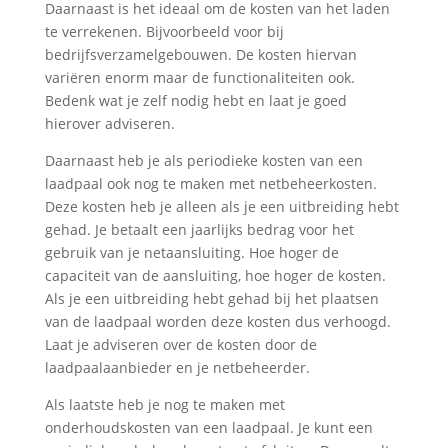
Daarnaast is het ideaal om de kosten van het laden
te verrekenen. Bijvoorbeeld voor bij
bedrijfsverzamelgebouwen. De kosten hiervan
variëren enorm maar de functionaliteiten ook.
Bedenk wat je zelf nodig hebt en laat je goed
hierover adviseren.
Daarnaast heb je als periodieke kosten van een
laadpaal ook nog te maken met netbeheerkosten.
Deze kosten heb je alleen als je een uitbreiding hebt
gehad. Je betaalt een jaarlijks bedrag voor het
gebruik van je netaansluiting. Hoe hoger de
capaciteit van de aansluiting, hoe hoger de kosten.
Als je een uitbreiding hebt gehad bij het plaatsen
van de laadpaal worden deze kosten dus verhoogd.
Laat je adviseren over de kosten door de
laadpaalaanbieder en je netbeheerder.
Als laatste heb je nog te maken met
onderhoudskosten van een laadpaal. Je kunt een