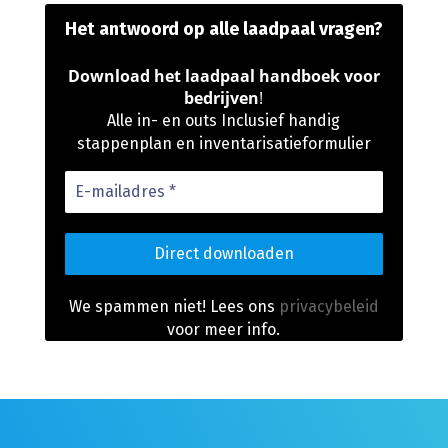
Het antwoord op alle laadpaal vragen?
Download het laadpaal handboek voor
bedrijven
!
Alle in- en outs Inclusief handig
stappenplan en inventarisatieformulier
E-
mailadres
*
We spammen niet! Lees ons
privacybeleid
voor meer info.