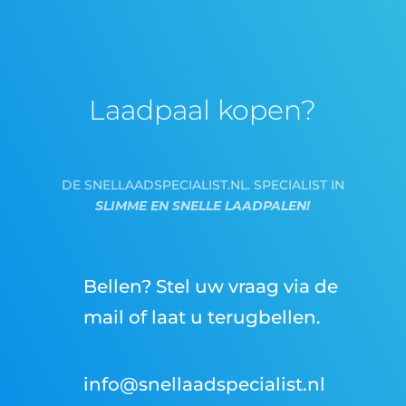
Laadpaal kopen?
DE SNELLAADSPECIALIST.NL. SPECIALIST IN
SLIMME EN SNELLE LAADPALEN!
Bellen? Stel uw vraag via de
mail of laat u terugbellen.
info@snellaadspecialist.nl