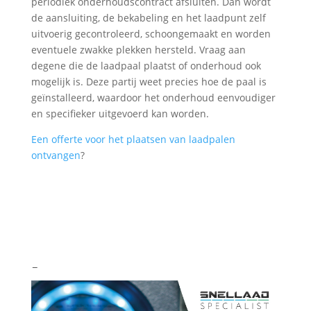
periodiek onderhoudscontract afsluiten. Dan wordt
de aansluiting, de bekabeling en het laadpunt zelf
uitvoerig gecontroleerd, schoongemaakt en worden
eventuele zwakke plekken hersteld. Vraag aan
degene die de laadpaal plaatst of onderhoud ook
mogelijk is. Deze partij weet precies hoe de paal is
geïnstalleerd, waardoor het onderhoud eenvoudiger
en specifieker uitgevoerd kan worden.
Een offerte voor het plaatsen van laadpalen
ontvangen
?
–