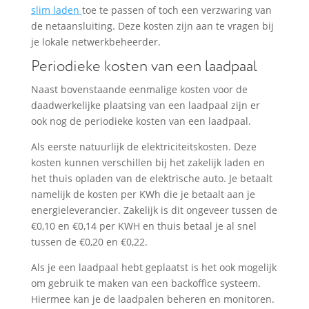
slim laden
toe te passen of toch een verzwaring van
de netaansluiting. Deze kosten zijn aan te vragen bij
je lokale netwerkbeheerder.
Periodieke kosten van een laadpaal
Naast bovenstaande eenmalige kosten voor de
daadwerkelijke plaatsing van een laadpaal zijn er
ook nog de periodieke kosten van een laadpaal.
Als eerste natuurlijk de elektriciteitskosten. Deze
kosten kunnen verschillen bij het zakelijk laden en
het thuis opladen van de elektrische auto. Je betaalt
namelijk de kosten per KWh die je betaalt aan je
energieleverancier. Zakelijk is dit ongeveer tussen de
€0,10 en €0,14 per KWH en thuis betaal je al snel
tussen de €0,20 en €0,22.
Als je een laadpaal hebt geplaatst is het ook mogelijk
om gebruik te maken van een backoffice systeem.
Hiermee kan je de laadpalen beheren en monitoren.