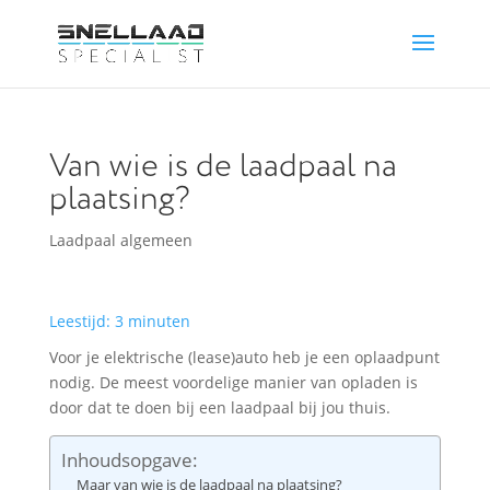
Van wie is de laadpaal na
plaatsing?
Laadpaal algemeen
Leestijd:
3
minuten
Voor je elektrische (lease)auto heb je een oplaadpunt
nodig. De meest voordelige manier van opladen is
door dat te doen bij een laadpaal bij jou thuis.
Inhoudsopgave:
Maar van wie is de laadpaal na plaatsing?