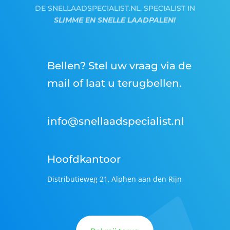
DE SNELLAADSPECIALIST.NL. SPECIALIST IN
SLIMME EN SNELLE LAADPALEN!
Bellen? Stel uw vraag via de
mail of laat u terugbellen.
info@snellaadspecialist.nl
Hoofdkantoor
Distributieweg 21, Alphen aan den Rijn