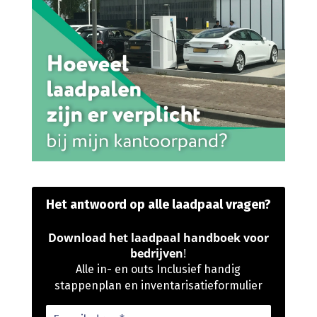
Het antwoord op alle laadpaal vragen?
Download het laadpaal handboek voor
bedrijven
!
Alle in- en outs Inclusief handig
stappenplan en inventarisatieformulier
E-