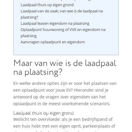
Laadpaal thuis op eigen grond
Laadpaal van de zaak; van wie is de laadpaal na
plaatsing?
Laadpaal leasen eigendom na plaatsing
Oplaadpunt huurwoning of VVE en eigendom na
plaatsing
Aanvragen oplaadpunt en eigendom
Maar van wie is de laadpaal
na plaatsing?
En welke andere opties zijn er voor het plaatsen van
een oplaadpunt voor jouw EV? Hieronder vind je
antwoord op de vragen over eigendom van het
oplaadpunt in de meest voorkomende scenario’s.
Laadpaal thuis op eigen grond
Wellicht ten overvloede: als je een bedrijfspand of
een huis hebt met een eigen oprit, parkeerplaats of