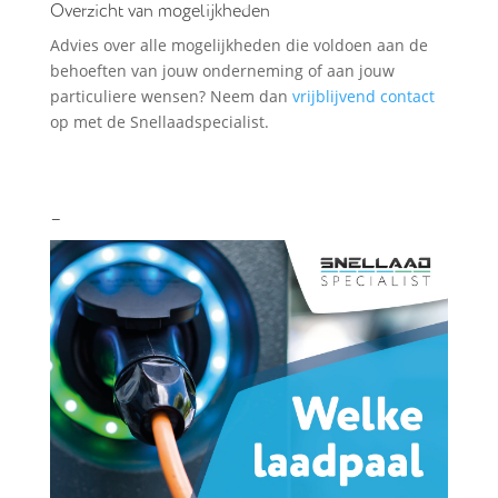
Overzicht van mogelijkheden
Advies over alle mogelijkheden die voldoen aan de
behoeften van jouw onderneming of aan jouw
particuliere wensen? Neem dan
vrijblijvend contact
op met de Snellaadspecialist.
–