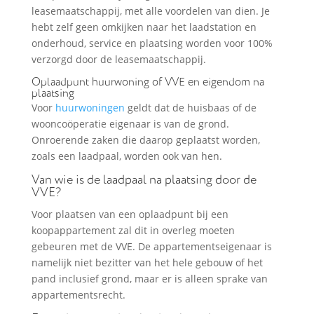
leasemaatschappij, met alle voordelen van dien. Je
hebt zelf geen omkijken naar het laadstation en
onderhoud, service en plaatsing worden voor 100%
verzorgd door de leasemaatschappij.
Oplaadpunt huurwoning of VVE en eigendom na
plaatsing
Voor
huurwoningen
geldt dat de huisbaas of de
wooncoöperatie eigenaar is van de grond.
Onroerende zaken die daarop geplaatst worden,
zoals een laadpaal, worden ook van hen.
Van wie is de laadpaal na plaatsing door de
VVE?
Voor plaatsen van een oplaadpunt bij een
koopappartement zal dit in overleg moeten
gebeuren met de VVE. De appartementseigenaar is
namelijk niet bezitter van het hele gebouw of het
pand inclusief grond, maar er is alleen sprake van
appartementsrecht.