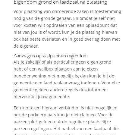
Eigendom grond en laadpaal na plaatsing
Voor plaatsing van onroerende zaken is toestemming
nodig van de grondeigenaar. En omdat je zelf niet
voor kosten wilt opdraaien van een oplaadpunt dat
niet van jou is of wordt, kun je de plaatsing hiervan
ook het beste overlaten en in goed overleg doen met
de eigenaar.
Aanvragen oplaadpunt en eigendom
Als je zakelijk of als particulier geen eigen grond
hebt of een wallbox plaatsen aan je eigen
benedenwoning niet mogelijk is, dan kun je bij de
gemeente een laadpaalaanvraag indienen. Voor elke
gemeente gelden andere regels dus informeer
hiervoor bij jouw gemeente.
Een kenteken hieraan verbinden is niet mogelijk en
ook de parkeerplaats kun je niet claimen. Voor de
parkeerplek gelden ook de reguliere plaatselijke
parkeerregelingen. Het nadeel van een laadpaal die